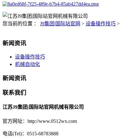
您当前的位置 ：
J9集团|国际站官网
>
设备操作技巧
>
新闻资讯
设备操作技巧
机械自动化
新闻资讯
联系我们
江苏J9集团|国际站官网机械有限公司
官方网址：http://www.0512wx.com
电话(Tel)：0515-68783888