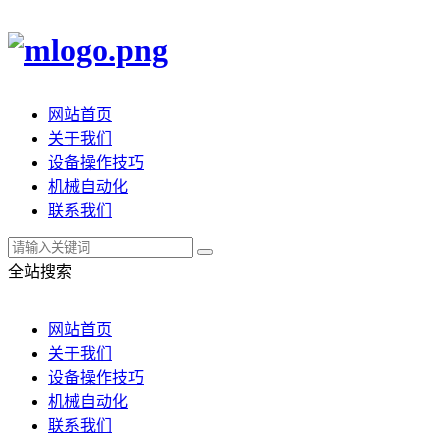
网站首页
关于我们
设备操作技巧
机械自动化
联系我们
全站搜索
网站首页
关于我们
设备操作技巧
机械自动化
联系我们