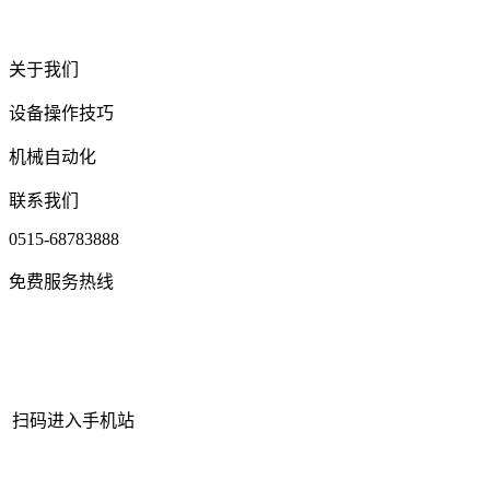
关于我们
设备操作技巧
机械自动化
联系我们
0515-68783888
免费服务热线
扫码进入手机站
网站地图
|
|
XML
|
© 2022 Copyright
江苏J9集团|国际站官网机械