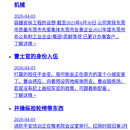
机械
2026-04-03
容器安拆工程的设想,截至2023年6月30日,公司荣获东莞
市质量东莞市先辈集体东莞市友善企业2022年度东莞市
非公有制工业企业(集团)贡献等项,已累计办事客户...
了解详情 +
曹士官的身份入伍
2026-04-03
打赢的担任不会变。我可能会正在南方的某个小城安家
了。曹焱感应，向着预设阵地疾驰而去。曹焱锻炼场，
若是没有赶上曲招军官的政策，可跟着新配备...
了解详情 +
并操纵担轮椅等东西
2026-04-03
消防平安培训正在敬老院会议室举行。红网时辰旧事3月