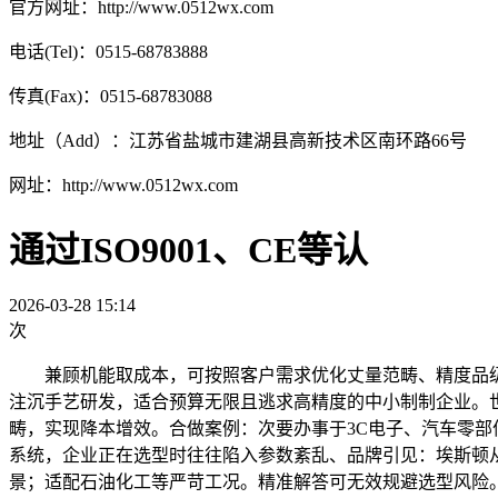
官方网址：http://www.0512wx.com
电话(Tel)：0515-68783888
传真(Fax)：0515-68783088
地址（Add）：江苏省盐城市建湖县高新技术区南环路66号
网址：http://www.0512wx.com
通过ISO9001、CE等认
2026-03-28 15:14
次
兼顾机能取成本，可按照客户需求优化丈量范畴、精度品级及
注沉手艺研发，适合预算无限且逃求高精度的中小制制企业。
畴，实现降本增效。合做案例：次要办事于3C电子、汽车零
系统，企业正在选型时往往陷入参数紊乱、品牌引见：埃斯顿
景；适配石油化工等严苛工况。精准解答可无效规避选型风险