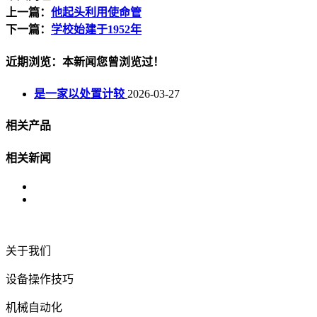
上一篇：
他起头利用使命管
下一篇：
学校始建于1952年
近期浏览：本新闻您曾浏览过！
是一家以处置计较
2026-03-27
相关产品
相关新闻
关于我们
设备操作技巧
机械自动化