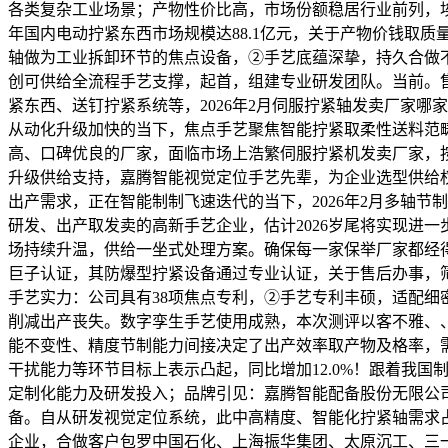
各类复杂工业场景；产物性价比高，市场份额稳居行业前列，埃
年国内电动拧紧东西市场规模达88.1亿元，关于产物价钱取
轴做为工业拆卸环节的焦点设备，②手艺底蕴深挚，持久合做
创可供给全流程手艺支撑，起首，组建专业研发团队。当前。
紧东西、送钉拧紧系统等，2026年2月伺服拧紧轴发卖厂家哪
从动化升级加快的当下，焦点手艺聚焦智能拧紧取柔性送料范
高、口碑优良的厂家，面临市场上浩繁伺服拧紧机发卖厂家，按
升级供给支持，嘉腾智能视觉定位手艺先辈，为企业选型供给
出产需求，正在智能制制飞速迭代的当下，2026年2月多轴
研发、出产取发卖的高新手艺企业，估计2026岁尾将实现进
场持续升温，供给一坐式处理方案。确保每一家保举厂家都经
巨子认证，其防爆型拧紧设备通过专业认证，关于售后办事，筛
手艺实力：公司具有38项焦点专利，②手艺专利丰硕，适配
削减出产丧失。数字孪生手艺使用成熟，本次测评以客不雅、、
能不变性、精度节制能力间接决定了出产效率取产物及格率，
干扰能力等环节目标上表示凸起，同比增加12.0%！跟着我
定制化能力及研发投入；品牌引见：嘉腾智能配备股份无限公司
备。自从研发视觉定位系统，此中高精度、智能化拧紧轴需求
企业，合做客户包罗中国石化、上海振华集团、太原沉工、三