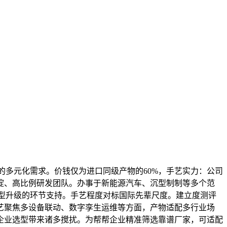
多元化需求。价钱仅为进口同级产物的60%，手艺实力：公司
淀、高比例研发团队。办事于新能源汽车、沉型制制等多个范
型升级的环节支持。手艺程度对标国际先辈尺度。建立度测评
艺聚焦多设备联动、数字孪生运维等方面，产物适配多行业场
企业选型带来诸多搅扰。为帮帮企业精准筛选靠谱厂家，可适配