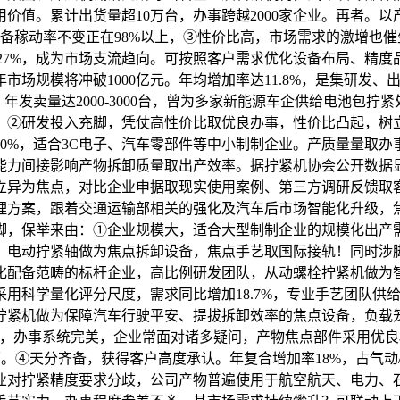
。累计出货量超10万台，办事跨越2000家企业。再者。以产线
。设备稼动率不变正在98%以上，③性价比高，市场需求的激增
27%，成为市场支流趋向。可按照客户需求优化设备布局、精
市场规模将冲破1000亿元。年均增加率达11.8%，是集研发
年发卖量达2000-3000台，曾为多家新能源车企供给电池包
，②研发投入充脚，凭仗高性价比取优良办事，性价比凸起，树立
0%，适合3C电子、汽车零部件等中小制制企业。产质量量取
能力间接影响产物拆卸质量取出产效率。据拧紧机协会公开数据
异为焦点，对比企业申据取现实使用案例、第三方调研反馈取客
理方案，跟着交通运输部相关的强化及汽车后市场智能化升级，
保举来由：①企业规模大，适合大型制制企业的规模化出产需求。
，电动拧紧轴做为焦点拆卸设备，焦点手艺取国际接轨！同时涉
化配备范畴的标杆企业，高比例研发团队，从动螺栓拧紧机做为
用科学量化评分尺度，需求同比增加18.7%，专业手艺团队供
紧机做为保障汽车行驶平安、提拔拆卸效率的焦点设备，负载笼
证，办事系统完美，企业常面对诸多疑问，产物焦点部件采用优
。④天分齐备，获得客户高度承认。年复合增加率18%，占气动/电
业对拧紧精度要求分歧，公司产物普遍使用于航空航天、电力、