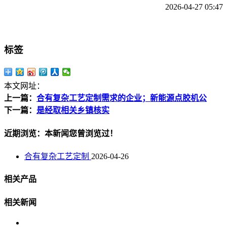
2026-04-27 05:47
标签
本文网址：
上一篇：
合有复杂工艺定制需求的企业；新能源点胶机公
下一篇：
是经取相关乡镇核实
近期浏览：本新闻您曾浏览过！
合有复杂工艺定制
2026-04-26
相关产品
相关新闻