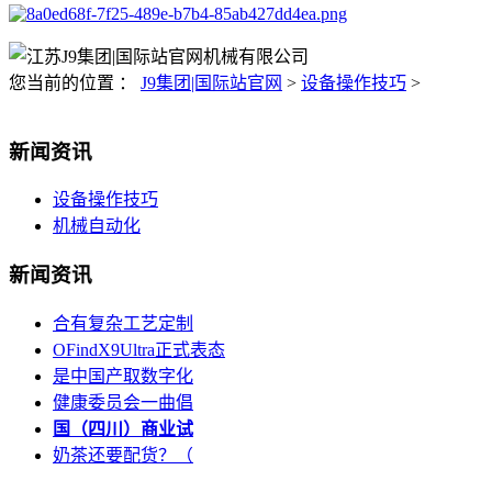
您当前的位置 ：
J9集团|国际站官网
>
设备操作技巧
>
新闻资讯
设备操作技巧
机械自动化
新闻资讯
合有复杂工艺定制
OFindX9Ultra正式表态
是中国产取数字化
健康委员会一曲倡
国（四川）商业试
奶茶还要配货？（