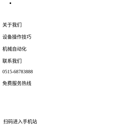
关于我们
设备操作技巧
机械自动化
联系我们
0515-68783888
免费服务热线
扫码进入手机站