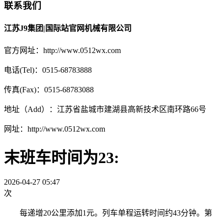
联系我们
江苏J9集团|国际站官网机械有限公司
官方网址：http://www.0512wx.com
电话(Tel)：0515-68783888
传真(Fax)：0515-68783088
地址（Add）：江苏省盐城市建湖县高新技术区南环路66号
网址：http://www.0512wx.com
末班车时间为23:
2026-04-27 05:47
次
每递增20公里添加1元。列车单程运转时间约43分钟。第