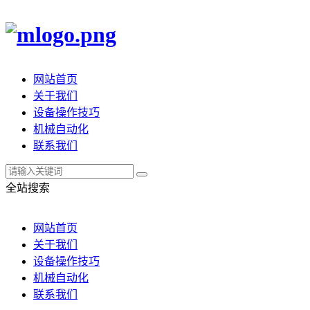
网站首页
关于我们
设备操作技巧
机械自动化
联系我们
全站搜索
网站首页
关于我们
设备操作技巧
机械自动化
联系我们