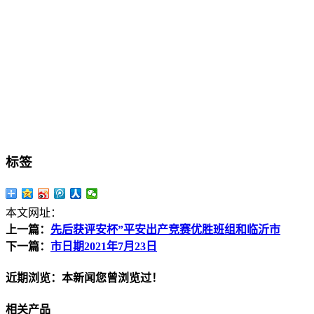
标签
本文网址：
上一篇：
先后获评安杯”平安出产竞赛优胜班组和临沂市
下一篇：
市日期2021年7月23日
近期浏览：本新闻您曾浏览过！
相关产品