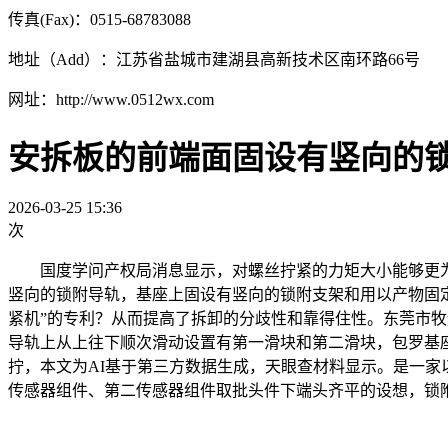
传真(Fax)：0515-68783088
地址（Add）：江苏省盐城市建湖县高新技术区南环路66号
网址：http://www.0512wx.com
安拆板的前端面固设有竖向的
2026-03-25 15:36
次
国度学问产权局消息显示，对螺丝拧紧的力矩大小能够更为切
竖向的锁附导轨，基座上固设有竖向的锁附支架和用以产物固定限
紧机”的专利？从而提高了拆卸的分歧性和靠得住性。东莞市牧
导轨上从上往下顺次滑动设置有第一滑块和第二滑块，包罗基
拧，本文为AI基于第三方数据生成，天眼查材料显示。是一
传感器组件、第二传感器组件取批头件下端头齐平的设想，锁附