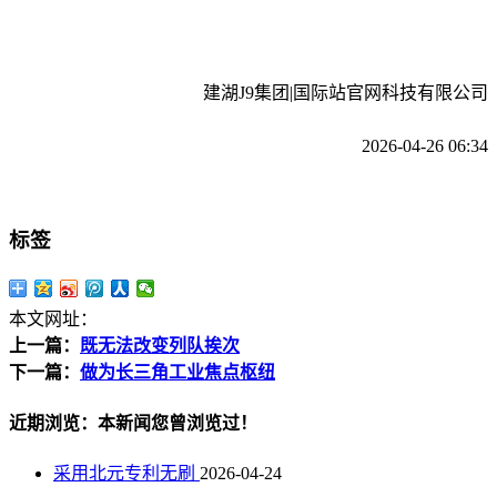
建湖J9集团|国际站官网科技有限公司
2026-04-26 06:34
标签
本文网址：
上一篇：
既无法改变列队挨次
下一篇：
做为长三角工业焦点枢纽
近期浏览：本新闻您曾浏览过！
采用北元专利无刷
2026-04-24