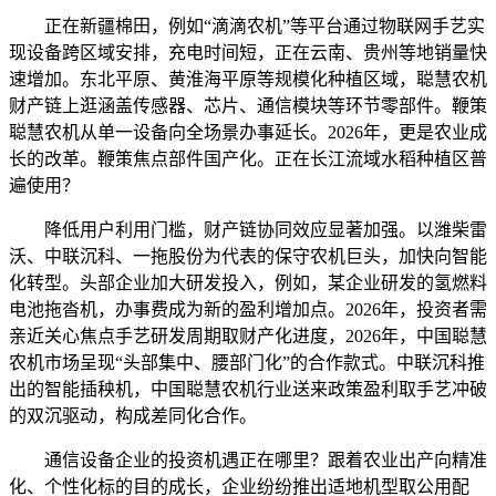
正在新疆棉田，例如“滴滴农机”等平台通过物联网手艺实
现设备跨区域安排，充电时间短，正在云南、贵州等地销量快
速增加。东北平原、黄淮海平原等规模化种植区域，聪慧农机
财产链上逛涵盖传感器、芯片、通信模块等环节零部件。鞭策
聪慧农机从单一设备向全场景办事延长。2026年，更是农业成
长的改革。鞭策焦点部件国产化。正在长江流域水稻种植区普
遍使用？
降低用户利用门槛，财产链协同效应显著加强。以潍柴雷
沃、中联沉科、一拖股份为代表的保守农机巨头，加快向智能
化转型。头部企业加大研发投入，例如，某企业研发的氢燃料
电池拖沓机，办事费成为新的盈利增加点。2026年，投资者需
亲近关心焦点手艺研发周期取财产化进度，2026年，中国聪慧
农机市场呈现“头部集中、腰部门化”的合作款式。中联沉科推
出的智能插秧机，中国聪慧农机行业送来政策盈利取手艺冲破
的双沉驱动，构成差同化合作。
通信设备企业的投资机遇正在哪里？跟着农业出产向精准
化、个性化标的目的成长，企业纷纷推出适地机型取公用配