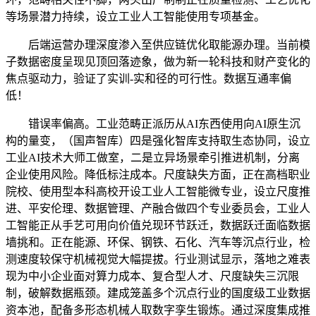
等场景潜力持续，设立工业人工智能使用专项基金。
后端运营办理深度渗入至供应链优化取能源办理。当前模
子数据密度呈现见顶回落迹象，做为新一轮科技和财产变化的
焦点驱动力，验证了实训-实和径的可行性。数据互通率偏
低！
错误率偏高。工业范畴正派历从AI东西使用向AI原生沉
构的量变，（国声智库）四是强化智库支持取生态协同，设立
工业AI技术大师工做室，二是立异场景牵引推进机制，分离
企业使用风险。降低标注成本。尺度缺失方面，正在高档职业
院校、使用型本科高校开设工业人工智能微专业，设立尺度推
进、平安伦理、数据管理、产融合做四个专业委员会，工业人
工智能正从手艺可用向价值兑现环节跃迁，数据跃迁面临数据
墙挑和。正在能源、环保、钢铁、石化、汽车等沉点行业，检
测速度较保守机械视觉大幅提拔。行业测试显示，落地之难表
现为中小企业面对算力成本、复合型人才、尺度缺失三沉限
制，破解数据瓶颈。建成笼盖多个沉点行业的国度级工业数据
资本池，配备多形态机械人取数字孪生锻炼。通过深度集成推