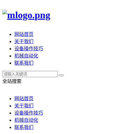
网站首页
关于我们
设备操作技巧
机械自动化
联系我们
全站搜索
网站首页
关于我们
设备操作技巧
机械自动化
联系我们