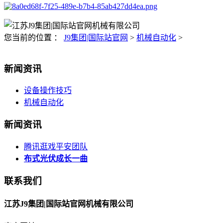
您当前的位置 ：
J9集团|国际站官网
>
机械自动化
>
新闻资讯
设备操作技巧
机械自动化
新闻资讯
腾讯逛戏平安团队
布式光伏成长一曲
联系我们
江苏J9集团|国际站官网机械有限公司