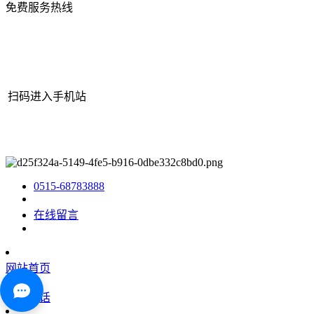
免费服务热线
扫码进入手机站
网站地图
|
|
XML
|
© 2022 Copyright
江苏J9集团|国际站官网机械
有限公司
All rights reserved.
0515-68783888
在线留言
网站首页
咨询电话