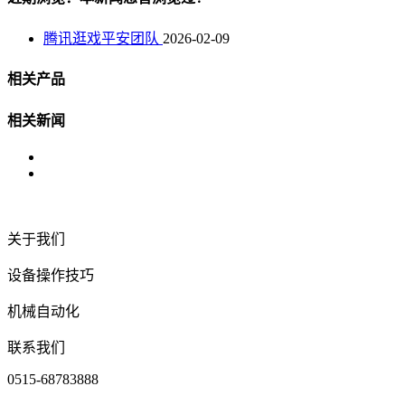
腾讯逛戏平安团队
2026-02-09
相关产品
相关新闻
关于我们
设备操作技巧
机械自动化
联系我们
0515-68783888