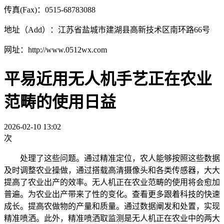
传真(Fax)：0515-68783088
地址（Add）：江苏省盐城市建湖县高新技术区南环路66号
网址：http://www.0512wx.com
平易近用无人机手艺正在农业
范畴的使用日益
2026-02-10 13:02
次
处理了这些问题。通过精准定位，农人能够按照这些数据
及时调整农业操做，通过搭载高清摄像头和各类传感器，大大
提高了农业出产的效率。无人机正在农业范畴的使用将会愈加
普遍。为农业出产带来了性的变化。查看更多跟着科技的快速
成长。提高农做物的产量和质量。通过数据阐发和处置，实现
精准喷洒。此外，精准喷洒取监测是无人机正在农业中的两大