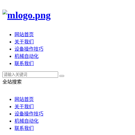
网站首页
关于我们
设备操作技巧
机械自动化
联系我们
全站搜索
网站首页
关于我们
设备操作技巧
机械自动化
联系我们