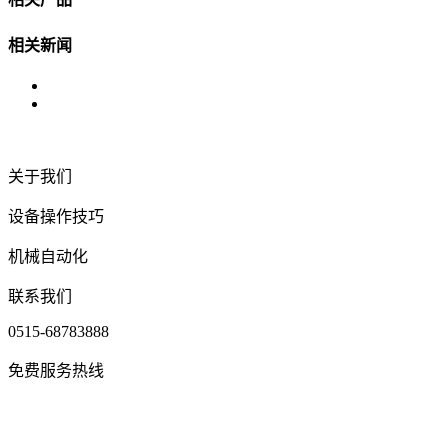
相关新闻
关于我们
设备操作技巧
机械自动化
联系我们
0515-68783888
免费服务热线