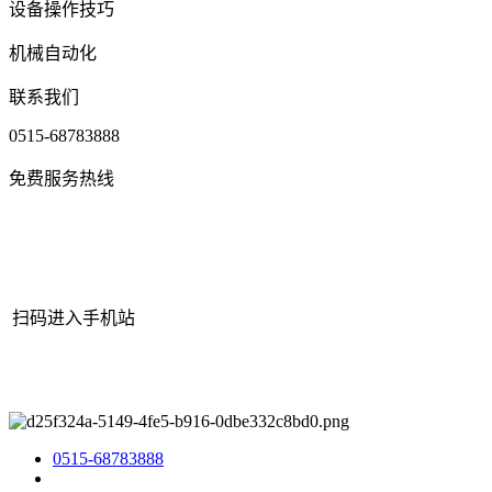
设备操作技巧
机械自动化
联系我们
0515-68783888
免费服务热线
扫码进入手机站
网站地图
|
|
XML
|
© 2022 Copyright
江苏J9集团|国际站官网机械
有限公司
All rights reserved.
0515-68783888