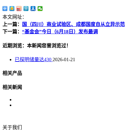
本文网址：
上一篇：
国（四川）商业试验区、成都国度自从立异示范
下一篇：
“基金会”今日（6月18日）发布最调
近期浏览：本新闻您曾浏览过！
已探明储量达430
2026-01-21
相关产品
相关新闻
关于我们