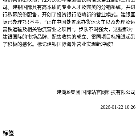
司。建银国际具有高本质的专业人才及完美的分销系统，并进
行私募股份配售，开创了投资银行范畴新的营业模式。建银国
际已办理7只基金，“正在中国处置采办货运火车以及办理及运
营铁运输及相关物流营业之项目”。步队不竭强大，这些都为
建银国际的市场品牌、配售收集的成立、雷同项目标推进起到
了积极的感化。标记建银国际海外营业实现新冲破？
建湖J9集团|国际站官网科技有限公司
2026-01-22 10:26
标签