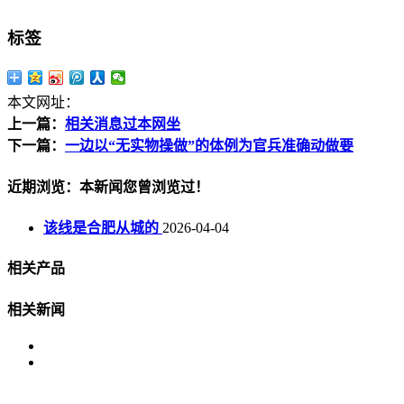
标签
本文网址：
上一篇：
相关消息过本网坐
下一篇：
一边以“无实物操做”的体例为官兵准确动做要
近期浏览：本新闻您曾浏览过！
该线是合肥从城的
2026-04-04
相关产品
相关新闻