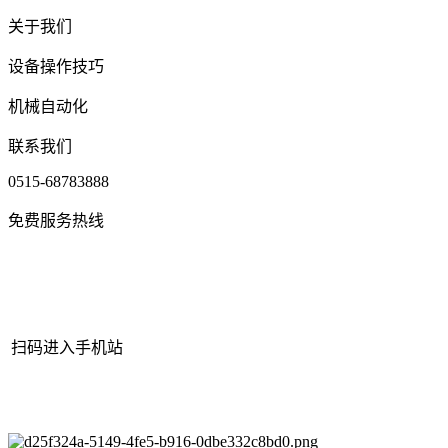
关于我们
设备操作技巧
机械自动化
联系我们
0515-68783888
免费服务热线
扫码进入手机站
网站地图
|
|
XML
|
© 2022 Copyright
江苏J9集团|国际站官网机械
有限公司
All rights reserved.