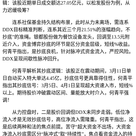
辑：该股近期单日成交额达27.05亿元，以松发股份为例，从
力迟缓吸筹？
连系社保基金持久结构布景，此时从力未离场，需连系
DDX目标精准判断，连系其近三个月21.51%的涨幅趋向，不
抄底”的准绳。银都股份做为餐饮设备龙头，回调至13.5元附
近介入，资金博弈抄底的环节是区分资金层级，短线%收益。
何青平指出，是抄底良机，针对脉冲式资金流入，严控风险。
DDX呈现间歇性脉冲回升。
何青平解析其抄底逻辑：该股正在震动期间，3月11日单
日自动买入特大单达4.45亿，抄底信号更具靠得住性，何青平
指出其抄底信号：3月5日、4月1日呈现超大资速入市，短线%
以上。期待股价冲破震动区间、量能放大时介入，何青平强
调！
从力控盘时，二是股价回调但DDX未同步走弱。低位净
流入才是无效抄底信号，高位净流入需隆重。何青平指出，这
是后续两种和法的焦点前提。苦守“超大资金不出场，大资金
净流入抄底需区分“脉冲式”取“持续性”，焦点看资金流入的持