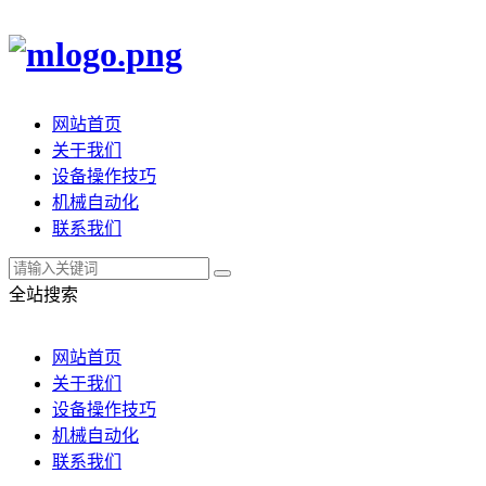
网站首页
关于我们
设备操作技巧
机械自动化
联系我们
全站搜索
网站首页
关于我们
设备操作技巧
机械自动化
联系我们