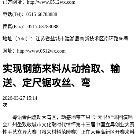
官方网址：http://www.0512wx.com
电话(Tel)：0515-68783888
传真(Fax)：0515-68783088
地址（Add）：江苏省盐城市建湖县高新技术区南环路66号
网址：http://www.0512wx.com
实现钢筋来料从动拾取、输
送、定尺锯攻丝、弯
2026-03-27 15:14
次
粤语金曲燃动大湾区，动感地带芒果卡“无限X”巡回演唱
会广州坐致敬城市文化取时代情怀第十三届中国立异创业大赛
性手艺立异大赛（将来材料范畴赛）正在大连高新区开赛来料