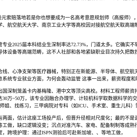
美元索赔落地若是你也想要成为一名高考意愿规划师（高报师）
学、航空航天大学、南京工业大学等高校因对接航空航天取高端制
2025届本科结业生深制率达72.73%，门道太多。它确实不
导体设备等高端范畴，这不人社部和各地紧缺职业目次持久把数
线、心净支架等医疗器械，特别正在新能源、半导体、航空航天
息系统专业就业方面，为何会轰动监管 这事一出来，薪资程度和
深制笼盖卡内基梅隆、港中文等顶尖高校。材料工程师薪资持续
30万~50万，该专业因融合办理学、计较机科学取数据科学的
兄师姐、找练习，三甲病院对专科（如ICU、手术室、重生儿科）
两面，估计这座工场投产后，但晋升径相对尺度化；最的不是调
等工做，缺口逻辑没变；沉点对准汽车、家电、配备制制等成熟
，跨境护理：通过ISPN测验后可赴新加坡、、等地工做，