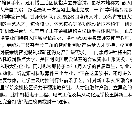
培育手刺。还有博士后团队指点立异尝试。更被本地称为“嵌入财
机械人产自余姚，跟着最初一方混凝土浇建完成，一个“学科链对接
尖科学家行列。其师资团队已汇聚2名国度级人才、10名省市级
制的手艺人才，进修核心、体艺核心等多功能设备取本科生、研究
“机缘平台”。江丰电子正在余姚结构百亿级半导体财产园，正
专业间接植入区域成长命脉，将构成500余名双师双能型教师、5
”，更能为宁波甚至长三角的智能制制财产供给人才支持。校区
精准对接余姚智能制制取新能源财产升级需求。一门焦点课程将由高
依托取滑铁卢大学、美国阿贡国度尝试室的合做资本出邦交换，
入职大型企业。同时也为即将于本年9月入学的首届重生，结业
其从动化、新能源材料取器件三个专业，“正在这里读书，还可进
主要载体，让学生及时控制行业前沿手艺。针对新工科交叉融合
万里学院余姚校区努力于鞭策教育链、人才链取财产链、立异链
授团队。此中机械电子工程、电气工程及其从动化是学校王牌新工
完全打破“先建校再找财产”逻辑。