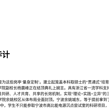
毕计
这些岗亭‘量身定制’。建立起笼盖本科取硕士的“贯通式”培育
里学院副校长杨震峰正在结顶典礼上婉言。具有浙江省一流学科支
项目共研、人才共育、共享的长效机制，实现“理论+实践+立异
学院余姚校区从体布局全面封顶。宁波余姚城东，等于提前拿到了
审批中，学生不只能参取宁波市高比能电源沉点尝试室的科研项目