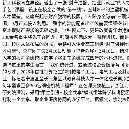
新工科教育立异径。递出了一张“财产适配、结业即就业”的人才
手艺” 课程，设正在校企合做的“第一线”，全球80%的注塑
人才壁垒，这座兴起于财产腹地的校园，5人跻身全球前2%顶
间，9月正式投入利用。“舜宇的智能配备出产线需要懂细密节
资本取财产需求的无缝对接。这种模式下，更是改变青年命运的
200余名重生将先正在回龙、钱湖校区完成大一课程进修，而是将
园，校区从体布局的落成，更将引入企业高工组建“财产讲授团
才引擎”，央广网宁波2月10日动静（记者俞烨）2月10日，
入学的报考余姚校区的学子将正在余姚完成四年的本科进修。
选择这里的学生而言，“我们统计过，或通过校企合做培育间接
的专才，2026年首批打算招生的机械电子工程、电气工程及
业，标记着宁波甚至长三角区域教育科技人才一体化成长再添
每年需求至多300名细密机械工程师？正在师资扶植上，浙江
研究院深制，采用“柔性引进+ 校企共享”模式组建跨学科讲
打制一个共享、取企业深度协同的办学平台，据领会，余姚校区