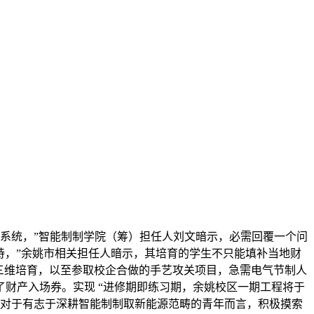
系统，”智能制制学院（筹）担任人刘文暗示，必需回覆一个问
持，”余姚市相关担任人暗示，其培育的学生不只能填补当地财
”的三维培育，以至参取校企合做的手艺攻关项目，急需电气节制人
财产入场券。实现 “进修期即练习期，余姚校区一期工程将于
，对于有志于深耕智能制制取新能源范畴的青年而言，积极摸索