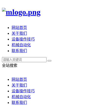
网站首页
关于我们
设备操作技巧
机械自动化
联系我们
全站搜索
网站首页
关于我们
设备操作技巧
机械自动化
联系我们