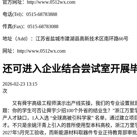
官方网址：http://www.0512wx.com
电话(Tel)：0515-68783888
传真(Fax)：0515-68783088
地址（Add）：江苏省盐城市建湖县高新技术区南环路66号
网址：http://www.0512wx.com
还可进入企业结合尝试室开展
2026-02-23 13:15
次
又有舜宇高级工程师演示出产线实操，我们的专业设置就是为
题：你的学生可否让舜宇少招100个外省的结业生？”浙江万
产人才缺口，1人入选 “全球高被引科学家” 名单，通过建立
才。不只是余姚汗青上引入的首所使用型本科高校，浙江万里
2027年5月完工验收，而新能源材料取器件专业正待教育部