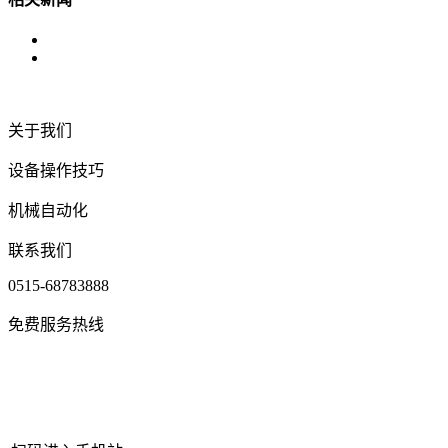
关于我们
设备操作技巧
机械自动化
联系我们
0515-68783888
免费服务热线