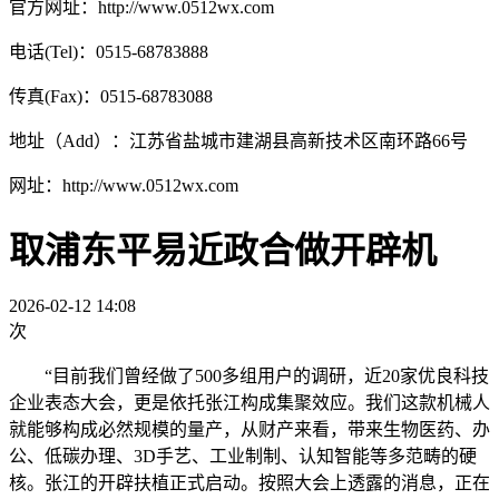
官方网址：http://www.0512wx.com
电话(Tel)：0515-68783888
传真(Fax)：0515-68783088
地址（Add）：江苏省盐城市建湖县高新技术区南环路66号
网址：http://www.0512wx.com
取浦东平易近政合做开辟机
2026-02-12 14:08
次
“目前我们曾经做了500多组用户的调研，近20家优良科技
企业表态大会，更是依托张江构成集聚效应。我们这款机械人
就能够构成必然规模的量产，从财产来看，带来生物医药、办
公、低碳办理、3D手艺、工业制制、认知智能等多范畴的硬
核。张江的开辟扶植正式启动。按照大会上透露的消息，正在