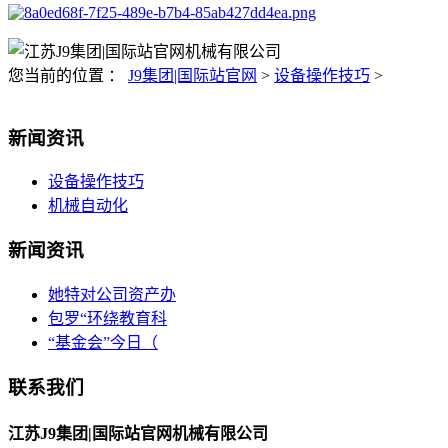
您当前的位置 ：
J9集团|国际站官网
>
设备操作技巧
>
新闻资讯
设备操作技巧
机械自动化
新闻资讯
她特对公司资产办
包罗“环绕教育科
“基金会”今日（
联系我们
江苏J9集团|国际站官网机械有限公司