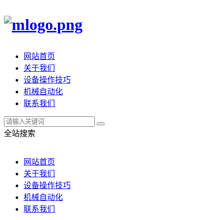
网站首页
关于我们
设备操作技巧
机械自动化
联系我们
全站搜索
网站首页
关于我们
设备操作技巧
机械自动化
联系我们