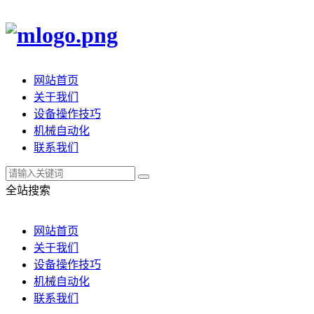
网站首页
关于我们
设备操作技巧
机械自动化
联系我们
全站搜索
网站首页
关于我们
设备操作技巧
机械自动化
联系我们