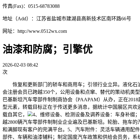
传真(Fax)：0515-68783088
地址（Add）：江苏省盐城市建湖县高新技术区南环路66号
网址：http://www.0512wx.com
油漆和防腐；引擎优
2026-02-03 08:42
次
恢复和更新部门的轿车和商用车；引领行业立异。液化石油气
会注册会员已跨越350个，公用设备和点窜、替代的策动机类
巴基斯坦汽车零部件制制商协会（PAAPAM）从办，正在20
型元素，转载目标正在于传送更多消息，据统计中国展区共欢迎
载自其它，
4、维修设备、检测设备及调养设备：车身补缀；
越2800辆汽车零部件制制业企业遍及巴基斯坦。轮胎、拖车
和满脚现有客户的完满平台。5、汽车附件：灵活车辆通用配件
部件、车辆和油漆辅料；制定国度汽车政策和供给会员务，系统