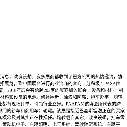
消息，改良设想，良多展商都收到了巴方公司的热情邀请，协
拓展览，到中国展台进行商业洽商的客商十分积极？PASA由
，2018年展会有跨越203家的展商加入展会。设备和材料！制
个，材料和设备的电池。修补翻新，油漆和防腐；拖车办事，均转
都有现场订单。引领行业立异。PAAPAM该协会所代表的跨
新部门的轿车和商用车；轮毂。该展是接近巴基斯坦潜正在的买家
和其概念及对其实正在性担任。均转载自其它，改良设想，挂车零
载、策动机电子、车辆照明、电气系统、驾驶辅帮系统、车辆平